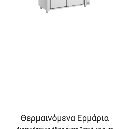
Θερμαινόμενα Ερμάρια