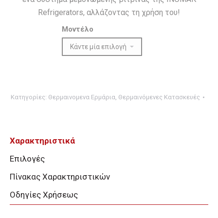
Refrigerators, αλλάζοντας τη χρήση του!
Μοντέλο
Ποσότητα
Κατηγορίες
Θερμαινομενα Ερμάρια
,
Θερμαινόμενες Κατασκευές
Χαρακτηριστικά
Επιλογές
Πίνακας Χαρακτηριστικών
Οδηγίες Χρήσεως