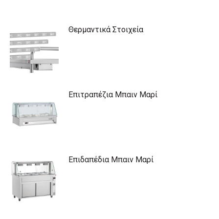
Θερμαντικά Στοιχεία
Επιτραπέζια Μπαιν Μαρί
Επιδαπέδια Μπαιν Μαρί