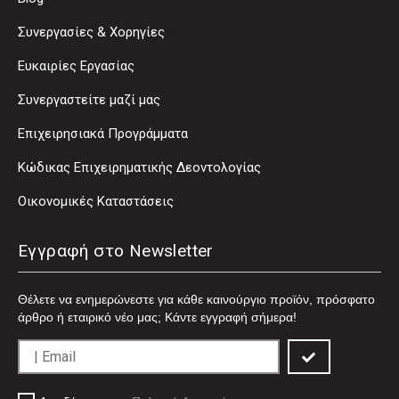
Συνεργασίες & Χορηγίες
Ευκαιρίες Εργασίας
Συνεργαστείτε μαζί μας
Επιχειρησιακά Προγράμματα
Κώδικας Επιχειρηματικής Δεοντολογίας
Οικονομικές Καταστάσεις
Εγγραφή στο Newsletter
Θέλετε να ενημερώνεστε για κάθε καινούργιο προϊόν, πρόσφατο
άρθρο ή εταιρικό νέο μας; Κάντε εγγραφή σήμερα!