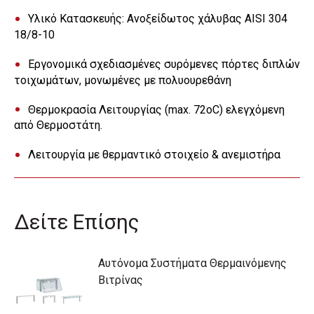
Υλικό Κατασκευής: Ανοξείδωτος χάλυβας AISI 304
18/8-10
Εργονομικά σχεδιασμένες συρόμενες πόρτες διπλών
τοιχωμάτων, μονωμένες με πολυουρεθάνη
Θερμοκρασία Λειτουργίας (max. 72oC) ελεγχόμενη
από Θερμοστάτη.
Λειτουργία με θερμαντικό στοιχείο & ανεμιστήρα
Δείτε Επίσης
Αυτόνομα Συστήματα Θερμαινόμενης
Βιτρίνας