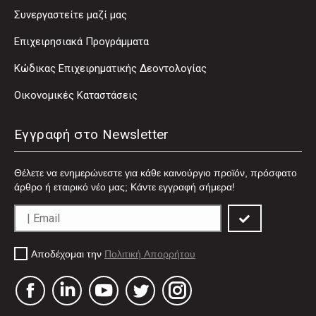
Συνεργαστείτε μαζί μας
Επιχειρησιακά Προγράμματα
Κώδικας Επιχειρηματικής Δεοντολογίας
Οικονομικές Καταστάσεις
Εγγραφή στο Newsletter
Θέλετε να ενημερώνεστε για κάθε καινούργιο προϊόν, πρόσφατο
άρθρο ή εταιρικό νέο μας; Κάντε εγγραφή σήμερα!
Αποδέχομαι την
Πολιτική Απορρήτου
Facebook
Linkedin
YouTube
Twitter
Instagram