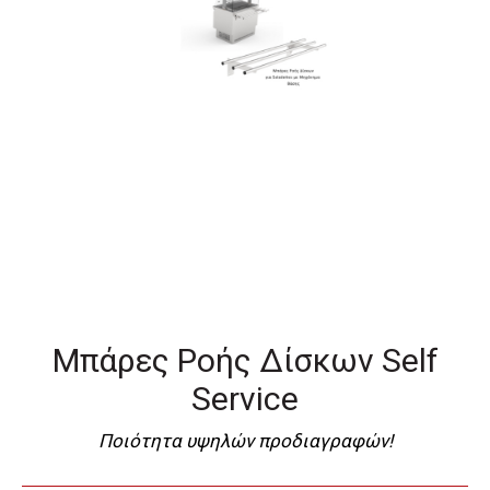
Μπάρες Ροής Δίσκων Self
Service
Ποιότητα υψηλών προδιαγραφών!