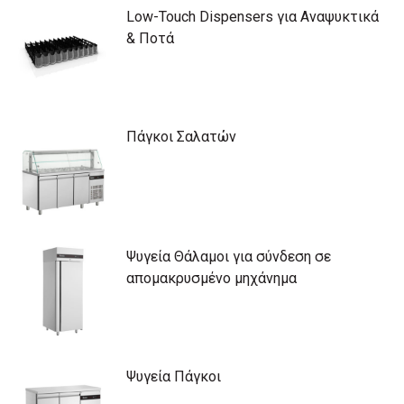
Low-Touch Dispensers για Αναψυκτικά
& Ποτά
Πάγκοι Σαλατών
Ψυγεία Θάλαμοι για σύνδεση σε
απομακρυσμένο μηχάνημα
Ψυγεία Πάγκοι