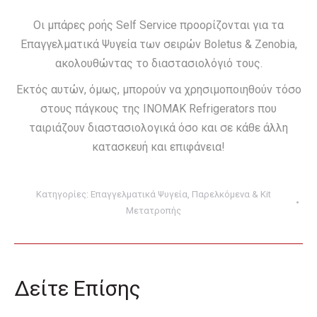
Οι μπάρες ροής Self Service προορίζονται για τα
Επαγγελματικά Ψυγεία των σειρών Boletus & Zenobia,
ακολουθώντας το διαστασιολόγιό τους.
Εκτός αυτών, όμως, μπορούν να χρησιμοποιηθούν τόσο
στους πάγκους της ΙΝΟΜΑΚ Refrigerators που
ταιριάζουν διαστασιολογικά όσο και σε κάθε άλλη
κατασκευή και επιφάνεια!
Ποσότητα
Κατηγορίες
Επαγγελματικά Ψυγεία
,
Παρελκόμενα & Kit
Μετατροπής
Δείτε Επίσης