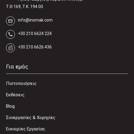
Τ.Θ 169, Τ.Κ. 194 00
info@inomak.com
+30 210 6624 224
+30 210 6626 436
Για εμάς
Πιστοποιήσεις
Εκθέσεις
Blog
Συνεργασίες & Χορηγίες
Ευκαιρίες Εργασίας