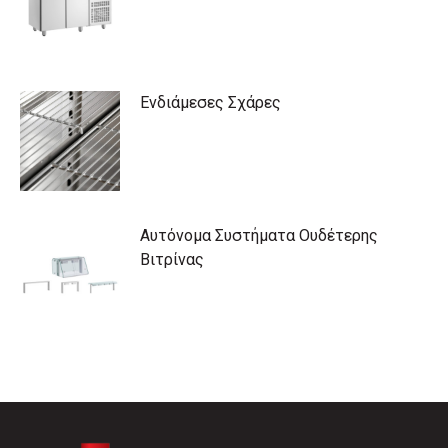
Ενδιάμεσες Σχάρες
Αυτόνομα Συστήματα Ουδέτερης
Βιτρίνας