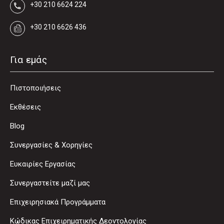
+30 210 6624 224
+30 210 6626 436
Για εμάς
Πιστοποιήσεις
Εκθέσεις
Blog
Συνεργασίες & Χορηγίες
Ευκαιρίες Εργασίας
Συνεργαστείτε μαζί μας
Επιχειρησιακά Προγράμματα
Κώδικας Επιχειρηματικής Δεοντολογίας