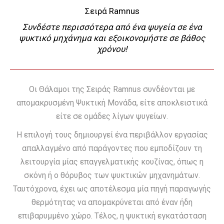
Σειρά Ramnus
Συνδέστε περισσότερα από ένα ψυγεία σε ένα
ψυκτικό μηχάνημα και εξοικονομήστε σε βάθος
χρόνου!
Οι Θάλαμοι της Σειράς Ramnus συνδέονται με
απομακρυσμένη Ψυκτική Μονάδα, είτε αποκλειστικά
είτε σε ομάδες λίγων ψυγείων.
Η επιλογή τους δημιουργεί ένα περιβάλλον εργασίας
απαλλαγμένο από παράγοντες που εμποδίζουν τη
λειτουργία μίας επαγγελματικής κουζίνας, όπως η
σκόνη ή ο θόρυβος των ψυκτικών μηχανημάτων.
Ταυτόχρονα, έχει ως αποτέλεσμα μία πηγή παραγωγής
θερμότητας να απομακρύνεται από έναν ήδη
επιβαρυμμένο χώρο. Τέλος, η ψυκτική εγκατάσταση