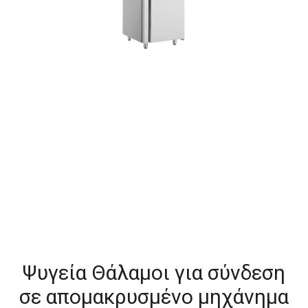
Ψυγεία Θάλαμοι για σύνδεση
σε απομακρυσμένο μηχάνημα