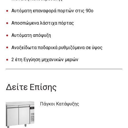
Αυτόματη επαναφορά πορτών στις 90o
Αποσπώμενα λάστιχα πόρτας
Αυτόματη απόψυξη
Ανοξείδωτα ποδαρικά ρυθμιζόμενα σε ύψος
2 έτη Εγγύηση μηχανικών μερών
Δείτε Επίσης
Πάγκοι Κατάψυξης