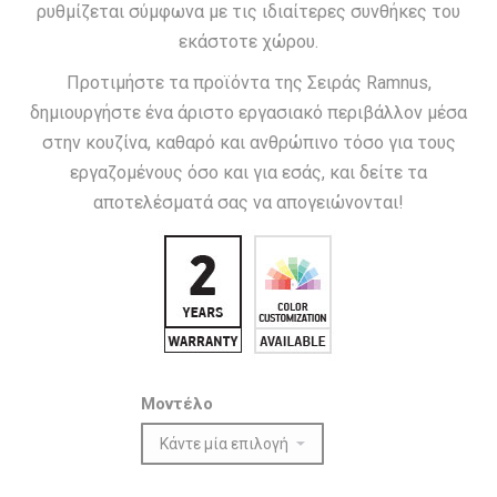
ρυθμίζεται σύμφωνα με τις ιδιαίτερες συνθήκες του
εκάστοτε χώρου.
Προτιμήστε τα προϊόντα της Σειράς Ramnus,
δημιουργήστε ένα άριστο εργασιακό περιβάλλον μέσα
στην κουζίνα, καθαρό και ανθρώπινο τόσο για τους
εργαζομένους όσο και για εσάς, και δείτε τα
αποτελέσματά σας να απογειώνονται!
Μοντέλο
Ποσότητα