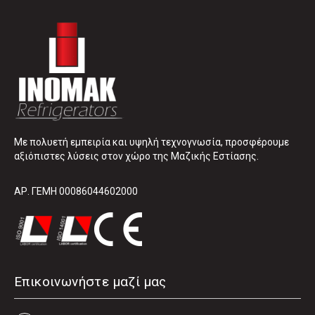
Με πολυετή εμπειρία και υψηλή τεχνογνωσία, προσφέρουμε
αξιόπιστες λύσεις στον χώρο της Μαζικής Εστίασης.
ΑΡ. ΓΕΜΗ 00086044602000
Επικοινωνήστε μαζί μας