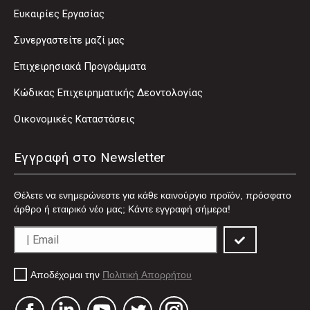
Ευκαιρίες Εργασίας
Συνεργαστείτε μαζί μας
Επιχειρησιακά Προγράμματα
Κώδικας Επιχειρηματικής Δεοντολογίας
Οικονομικές Καταστάσεις
Εγγραφή στο Newsletter
Θέλετε να ενημερώνεστε για κάθε καινούργιο προϊόν, πρόσφατο
άρθρο ή εταιρικό νέο μας; Κάντε εγγραφή σήμερα!
Αποδέχομαι την
Πολιτική Απορρήτου