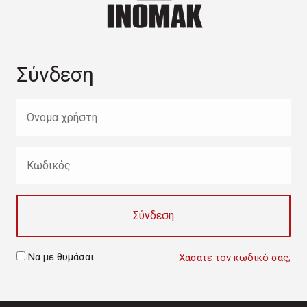
Σύνδεση
Σύνδεση
Να με θυμάσαι
Χάσατε τον κωδικό σας;