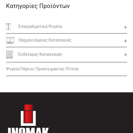
Κατηγορίες Προϊόντων
Επαγγελματικά Ψυγεία
Θερμαινόμενες Κατασκευές
Ουδέτερες Κατασκευές
Ψυγεία Πάγκος Προετοιμασίας Πίτσας