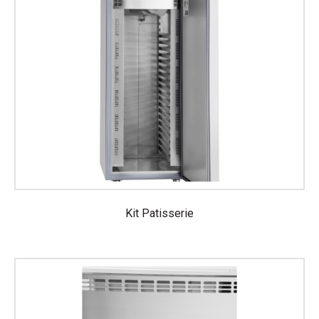
Kit Patisserie