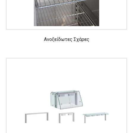
Ανοξείδωτες Σχάρες