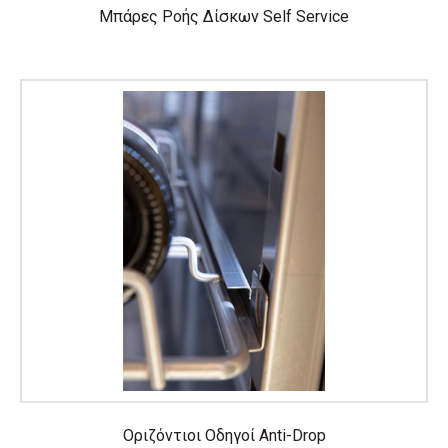
Μπάρες Ροής Δίσκων Self Service
Οριζόντιοι Οδηγοί Anti-Drop