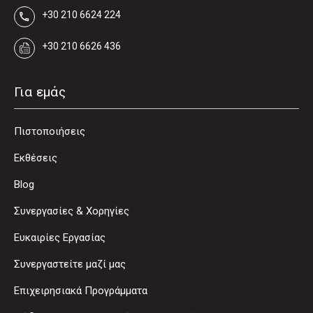
+30 210 6624 224
+30 210 6626 436
Για εμάς
Πιστοποιήσεις
Εκθέσεις
Blog
Συνεργασίες & Χορηγίες
Ευκαιρίες Εργασίας
Συνεργαστείτε μαζί μας
Επιχειρησιακά Προγράμματα