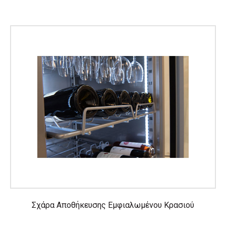
Σχάρα Αποθήκευσης Εμφιαλωμένου Κρασιού