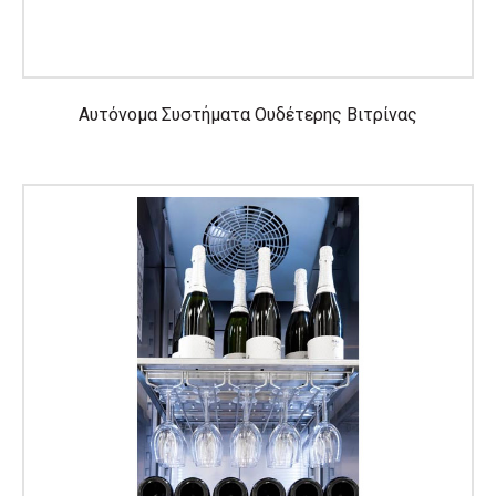
Αυτόνομα Συστήματα Ουδέτερης Βιτρίνας