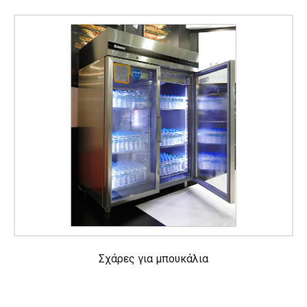
Σχάρες για μπουκάλια