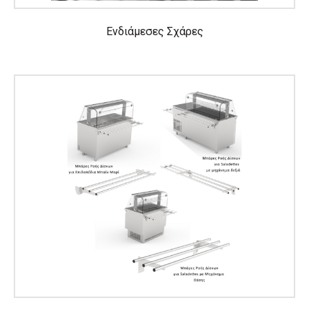
Ενδιάμεσες Σχάρες