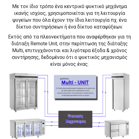
Με τον ίδιο τρόπο ένα κεντρικό ψυκτικό μηχάνημα
ικανής ισχύος, χρησιμοποιείται για τη λειτουργία
ψυγείων που όλα έχουν την ίδια λειτουργία πχ. ένα
δίκτυο συντηρήσεων ή ένα δίκτυο καταψύξεων.
Εκτός από τα πλεονεκτήματα που αναφέρθηκαν για τη
διάταξη Remote Unit, στην περίπτωση της διάταξης
Multi, επιτυγχάνονται και λιγότερα έξοδα & χρόνος
συντήρησης, δεδομένου ότι ο ψυκτικός μηχανισμός
είναι μόνος ένας.