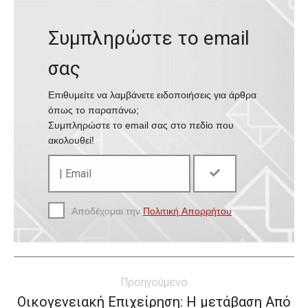
Συμπληρώστε το email
σας
Επιθυμείτε να λαμβάνετε ειδοποιήσεις για άρθρα
όπως το παραπάνω;
Συμπληρώστε το email σας στο πεδίο που
ακολουθεί!
Αποδέχομαι την
Πολιτική Απορρήτου
Post
Προηγούμενο
navigation
Οικογενειακή Επιχείρηση: Η μετάβαση Από