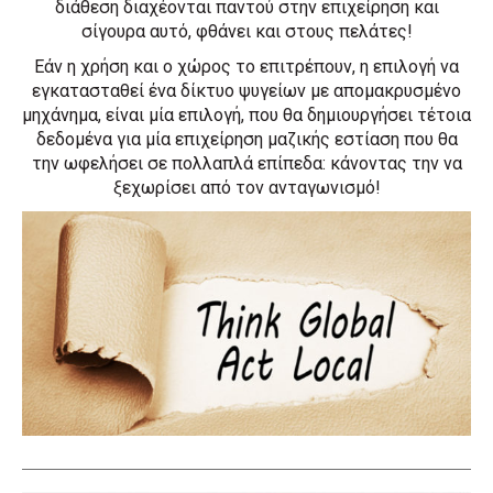
διάθεση διαχέονται παντού στην επιχείρηση και
σίγουρα αυτό, φθάνει και στους πελάτες!
Εάν η χρήση και ο χώρος το επιτρέπουν, η επιλογή να
εγκατασταθεί ένα δίκτυο ψυγείων με απομακρυσμένο
μηχάνημα, είναι μία επιλογή, που θα δημιουργήσει τέτοια
δεδομένα για μία επιχείρηση μαζικής εστίαση που θα
την ωφελήσει σε πολλαπλά επίπεδα: κάνοντας την να
ξεχωρίσει από τον ανταγωνισμό!