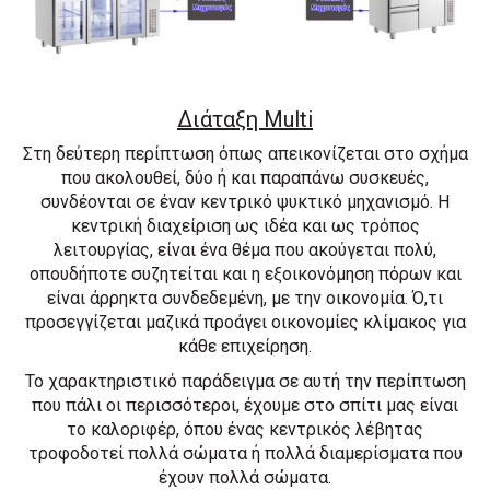
Διάταξη Multi
Στη δεύτερη περίπτωση όπως απεικονίζεται στο σχήμα
που ακολουθεί, δύο ή και παραπάνω συσκευές,
συνδέονται σε έναν κεντρικό ψυκτικό μηχανισμό. Η
κεντρική διαχείριση ως ιδέα και ως τρόπος
λειτουργίας, είναι ένα θέμα που ακούγεται πολύ,
οπουδήποτε συζητείται και η εξοικονόμηση πόρων και
είναι άρρηκτα συνδεδεμένη, με την οικονομία. Ό,τι
προσεγγίζεται μαζικά προάγει οικονομίες κλίμακος για
κάθε επιχείρηση.
Το χαρακτηριστικό παράδειγμα σε αυτή την περίπτωση
που πάλι οι περισσότεροι, έχουμε στο σπίτι μας είναι
το καλοριφέρ, όπου ένας κεντρικός λέβητας
τροφοδοτεί πολλά σώματα ή πολλά διαμερίσματα που
έχουν πολλά σώματα.