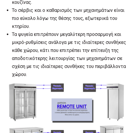
κουζίνας.
Το σέρβις και ο καθαρισμός των μηχανημάτων είναι
πιο εύκολο λόγω της θέσης τους, εξωτερικά του
κτηρίου.
Τα ψυγεία επιτρέπουν μεγαλύτερη προσαρμογή και
μικρό-ρυθμίσεις ανάλογα με τις ιδιαίτερες συνθήκες
κάθε χώρου, κάτι που επιτρέπει την επίτευξη της
αποδοτικότερης λειτουργίας των μηχανημάτων σε
σχέση με τις ιδιαίτερες συνθήκες του περιβάλλοντα
χώρου.