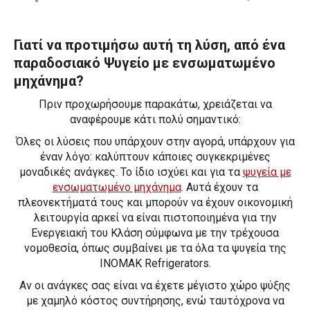
Γιατί να προτιμήσω αυτή τη λύση, από ένα
παραδοσιακό Ψυγείο με ενσωματωμένο
μηχάνημα?
Πριν προχωρήσουμε παρακάτω, χρειάζεται να
αναφέρουμε κάτι πολύ σημαντικό:
Όλες οι λύσεις που υπάρχουν στην αγορά, υπάρχουν για
έναν λόγο: καλύπτουν κάποιες συγκεκριμένες
μοναδικές ανάγκες. Το ίδιο ισχύει και για τα
ψυγεία με
ενσωματωμένο μηχάνημα
. Αυτά έχουν τα
πλεονεκτήματά τους και μπορούν να έχουν οικονομική
λειτουργία αρκεί να είναι πιστοποιημένα για την
Ενεργειακή του Κλάση σύμφωνα με την τρέχουσα
νομοθεσία, όπως συμβαίνει με τα όλα τα ψυγεία της
ΙΝΟΜΑΚ Refrigerators.
Αν οι ανάγκες σας είναι να έχετε μέγιστο χώρο ψύξης
με χαμηλό κόστος συντήρησης, ενώ ταυτόχρονα να