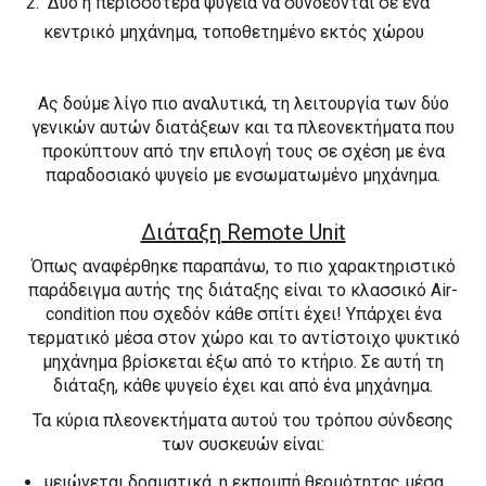
Δύο ή περισσότερα ψυγεία να συνδέονται σε ένα
κεντρικό μηχάνημα, τοποθετημένο εκτός χώρου
Ας δούμε λίγο πιο αναλυτικά, τη λειτουργία των δύο
γενικών αυτών διατάξεων και τα πλεονεκτήματα που
προκύπτουν από την επιλογή τους σε σχέση με ένα
παραδοσιακό ψυγείο με ενσωματωμένο μηχάνημα.
Διάταξη Remote Unit
Όπως αναφέρθηκε παραπάνω, το πιο χαρακτηριστικό
παράδειγμα αυτής της διάταξης είναι το κλασσικό Air-
condition που σχεδόν κάθε σπίτι έχει! Υπάρχει ένα
τερματικό μέσα στον χώρο και το αντίστοιχο ψυκτικό
μηχάνημα βρίσκεται έξω από το κτήριο. Σε αυτή τη
διάταξη, κάθε ψυγείο έχει και από ένα μηχάνημα.
Τα κύρια πλεονεκτήματα αυτού του τρόπου σύνδεσης
των συσκευών είναι:
μειώνεται δραματικά, η εκπομπή θερμότητας μέσα