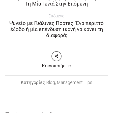
Previous
Τη Μία Γενιά Στην Επόμενη
post:
Επόμενο
Ψυγείο με Γυάλινες Πόρτες: Ένα περιττό
έξοδο ή μία επένδυση ικανή να κάνει τη
Next
διαφορά;
post:
Κοινοποιήστε
Κατηγορίες
Blog
,
Management Tips