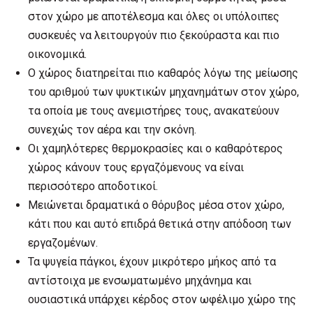
στον χώρο με αποτέλεσμα και όλες οι υπόλοιπες
συσκευές να λειτουργούν πιο ξεκούραστα και πιο
οικονομικά.
Ο χώρος διατηρείται πιο καθαρός λόγω της μείωσης
του αριθμού των ψυκτικών μηχανημάτων στον χώρο,
τα οποία με τους ανεμιστήρες τους, ανακατεύουν
συνεχώς τον αέρα και την σκόνη.
Οι χαμηλότερες θερμοκρασίες και ο καθαρότερος
χώρος κάνουν τους εργαζόμενους να είναι
περισσότερο αποδοτικοί.
Μειώνεται δραματικά ο θόρυβος μέσα στον χώρο,
κάτι που και αυτό επιδρά θετικά στην απόδοση των
εργαζομένων.
Τα ψυγεία πάγκοι, έχουν μικρότερο μήκος από τα
αντίστοιχα με ενσωματωμένο μηχάνημα και
ουσιαστικά υπάρχει κέρδος στον ωφέλιμο χώρο της