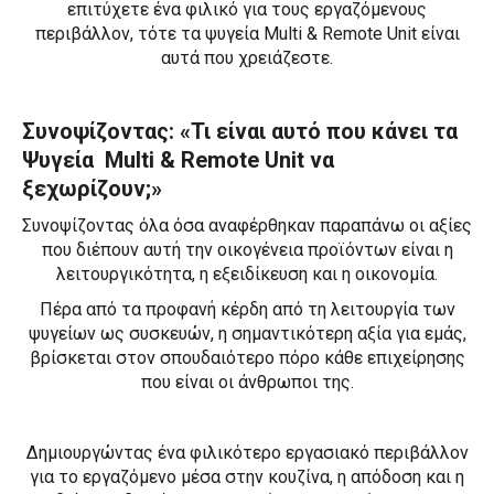
επιτύχετε ένα φιλικό για τους εργαζόμενους
περιβάλλον, τότε τα ψυγεία Multi & Remote Unit είναι
αυτά που χρειάζεστε.
Συνοψίζοντας: «Τι είναι αυτό που κάνει τα
Ψυγεία Multi & Remote Unit να
ξεχωρίζουν;»
Συνοψίζοντας όλα όσα αναφέρθηκαν παραπάνω οι αξίες
που διέπουν αυτή την οικογένεια προϊόντων είναι η
λειτουργικότητα, η εξειδίκευση και η οικονομία.
Πέρα από τα προφανή κέρδη από τη λειτουργία των
ψυγείων ως συσκευών, η σημαντικότερη αξία για εμάς,
βρίσκεται στον σπουδαιότερο πόρο κάθε επιχείρησης
που είναι οι άνθρωποι της.
Δημιουργώντας ένα φιλικότερο εργασιακό περιβάλλον
για το εργαζόμενο μέσα στην κουζίνα, η απόδοση και η