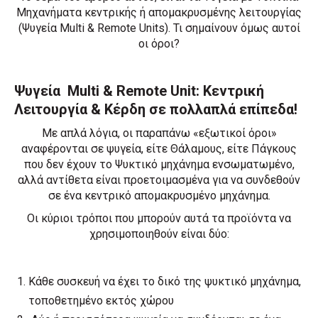
Μηχανήματα κεντρικής ή απομακρυσμένης λειτουργίας
(Ψυγεία Multi & Remote Units). Τι σημαίνουν όμως αυτοί
οι όροι?
Ψυγεία Multi & Remote Unit: Κεντρική
Λειτουργία & Κέρδη σε πολλαπλά επίπεδα!
Με απλά λόγια, οι παραπάνω «εξωτικοί όροι»
αναφέρονται σε ψυγεία, είτε Θάλαμους, είτε Πάγκους
που δεν έχουν το Ψυκτικό μηχάνημα ενσωματωμένο,
αλλά αντίθετα είναι προετοιμασμένα για να συνδεθούν
σε ένα κεντρικό απομακρυσμένο μηχάνημα.
Οι κύριοι τρόποι που μπορούν αυτά τα προϊόντα να
χρησιμοποιηθούν είναι δύο:
Κάθε συσκευή να έχει το δικό της ψυκτικό μηχάνημα,
τοποθετημένο εκτός χώρου