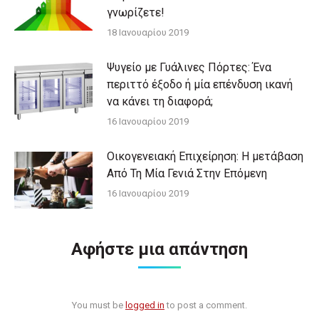
γνωρίζετε!
18 Ιανουαρίου 2019
Ψυγείο με Γυάλινες Πόρτες: Ένα
περιττό έξοδο ή μία επένδυση ικανή
να κάνει τη διαφορά;
16 Ιανουαρίου 2019
Οικογενειακή Επιχείρηση: Η μετάβαση
Από Τη Μία Γενιά Στην Επόμενη
16 Ιανουαρίου 2019
Αφήστε μια απάντηση
You must be
logged in
to post a comment.