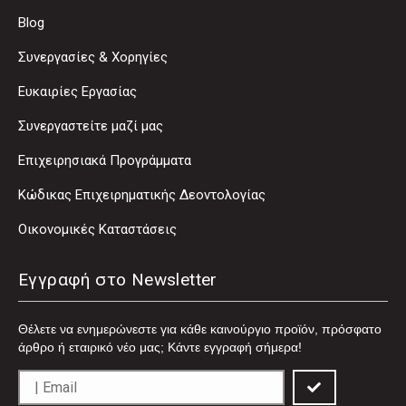
Blog
Συνεργασίες & Χορηγίες
Ευκαιρίες Εργασίας
Συνεργαστείτε μαζί μας
Επιχειρησιακά Προγράμματα
Κώδικας Επιχειρηματικής Δεοντολογίας
Οικονομικές Καταστάσεις
Εγγραφή στο Newsletter
Θέλετε να ενημερώνεστε για κάθε καινούργιο προϊόν, πρόσφατο
άρθρο ή εταιρικό νέο μας; Κάντε εγγραφή σήμερα!