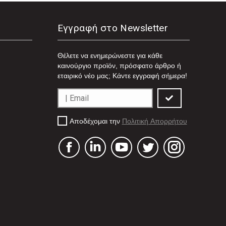
Εγγραφή στο Newsletter
Θέλετε να ενημερώνεστε για κάθε
καινούργιο προϊόν, πρόσφατο άρθρο ή
εταιρικό νέο μας; Κάντε εγγραφή σήμερα!
Αποδέχομαι την
Πολιτική Απορρήτου
Facebook
Linkedin
YouTube
Twitter
Instagram