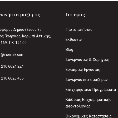
νωνήστε μαζί μας
Για εμάς
Πιστοποιήσεις
φόρος Δηµοσθένους 85,
ος Γεωργιος, Κορωπί Αττικής,
Εκθέσεις
 169, Τ.Κ. 194 00
Blog
o@inomak.com
Συνεργασίες & Χορηγίες
 210 6624 224
Ευκαιρίες Εργασίας
 210 6626 436
Συνεργαστείτε μαζί μας
Επιχειρησιακά Προγράμματα
Κώδικας Επιχειρηματικής
Δεοντολογίας
Οικονομικές Καταστάσεις