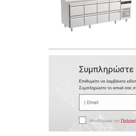
Συμπληρώστε τ
Επιθυμείτε να λαμβάνετε ειδ
Συμπληρώστε το email σας στ
Αποδέχομαι την
Πολιτικ