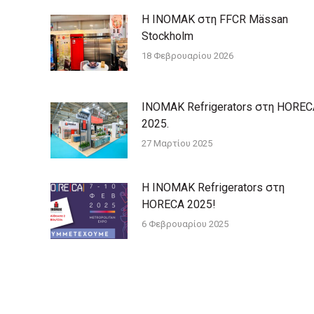
Η INOMAK στη FFCR Mässan
Stockholm
18 Φεβρουαρίου 2026
ΙΝΟΜΑΚ Refrigerators στη HOREC
2025.
27 Μαρτίου 2025
Η ΙΝΟΜΑΚ Refrigerators στη
HORECA 2025!
6 Φεβρουαρίου 2025