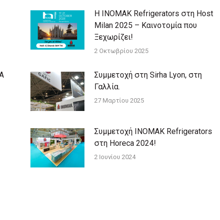
Η INOMAK Refrigerators στη Host
Milan 2025 – Καινοτομία που
Ξεχωρίζει!
2 Οκτωβρίου 2025
A
Συμμετοχή στη Sirha Lyon, στη
Γαλλία.
27 Μαρτίου 2025
Συμμετοχή ΙΝΟΜΑΚ Refrigerators
στη Horeca 2024!
2 Ιουνίου 2024