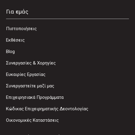
Για εμάς
Πιστοποιήσεις
Εκθέσεις
Blog
Συνεργασίες & Χορηγίες
Ευκαιρίες Εργασίας
Συνεργαστείτε μαζί μας
Επιχειρησιακά Προγράμματα
Κώδικας Επιχειρηματικής Δεοντολογίας
Οικονομικές Καταστάσεις