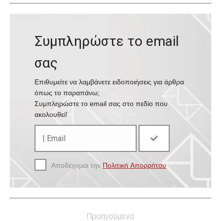
Συμπληρώστε το email
σας
Επιθυμείτε να λαμβάνετε ειδοποιήσεις για άρθρα
όπως το παραπάνω;
Συμπληρώστε το email σας στο πεδίο που
ακολουθεί!
Αποδέχομαι την
Πολιτική Απορρήτου
Post
Προηγούμενο