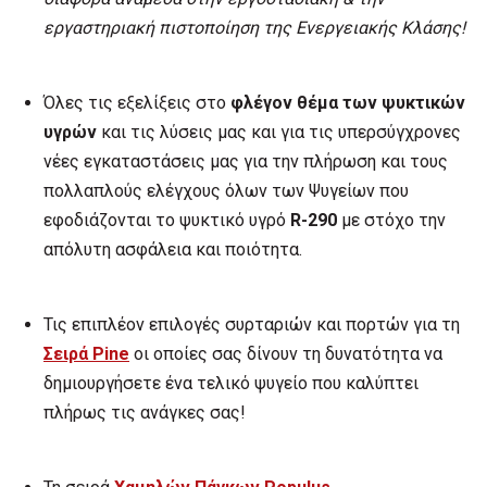
εργαστηριακή πιστοποίηση της Ενεργειακής Κλάσης!
Όλες τις εξελίξεις στο
φλέγον θέμα των ψυκτικών
υγρών
και τις λύσεις μας και για τις υπερσύγχρονες
νέες εγκαταστάσεις μας για την πλήρωση και τους
πολλαπλούς ελέγχους όλων των Ψυγείων που
εφοδιάζονται το ψυκτικό υγρό
R
-290
με στόχο την
απόλυτη ασφάλεια και ποιότητα.
Τις επιπλέον επιλογές συρταριών και πορτών για τη
Σειρά
Pine
οι οποίες σας δίνουν τη δυνατότητα να
δημιουργήσετε ένα τελικό ψυγείο που καλύπτει
πλήρως τις ανάγκες σας!