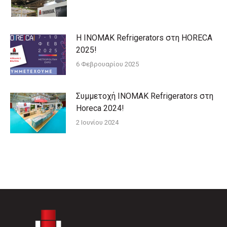
Η ΙΝΟΜΑΚ Refrigerators στη HORECA
2025!
6 Φεβρουαρίου 2025
Συμμετοχή ΙΝΟΜΑΚ Refrigerators στη
Horeca 2024!
2 Ιουνίου 2024