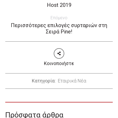
navigation
Host 2019
Previous
post:
Επόμενο
Περισσότερες επιλογές συρταριών στη
Next
Σειρά Pine!
post:
Κοινοποιήστε
Κατηγορία:
Εταιρικά Νέα
Πρόσφατα άρθρα