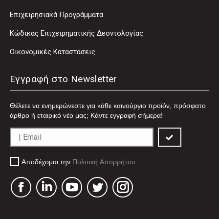
Επιχειρησιακά Προγράμματα
Κώδικας Επιχειρηματικής Δεοντολογίας
Οικονομικές Καταστάσεις
Εγγραφή στο Newsletter
Θέλετε να ενημερώνεστε για κάθε καινούργιο προϊόν, πρόσφατο
άρθρο ή εταιρικό νέο μας; Κάντε εγγραφή σήμερα!
Αποδέχομαι την
Πολιτική Απορρήτου
Facebook
Linkedin
YouTube
Twitter
Instagram