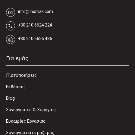
info@inomak.com
+30 210 6624 224
+30 210 6626 436
Για εμάς
Πιστοποιήσεις
Εκθέσεις
Blog
Συνεργασίες & Χορηγίες
Ευκαιρίες Εργασίας
Συνεργαστείτε μαζί μας